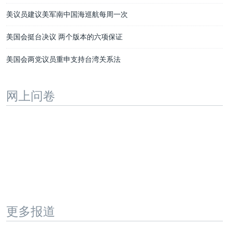
美议员建议美军南中国海巡航每周一次
美国会挺台决议 两个版本的六项保证
美国会两党议员重申支持台湾关系法
网上问卷
更多报道