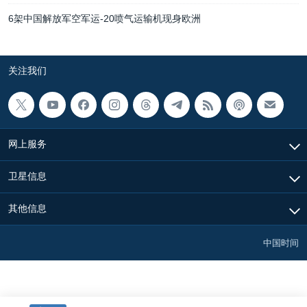
6架中国解放军空军运-20喷气运输机现身欧洲
关注我们
网上服务
卫星信息
其他信息
中国时间