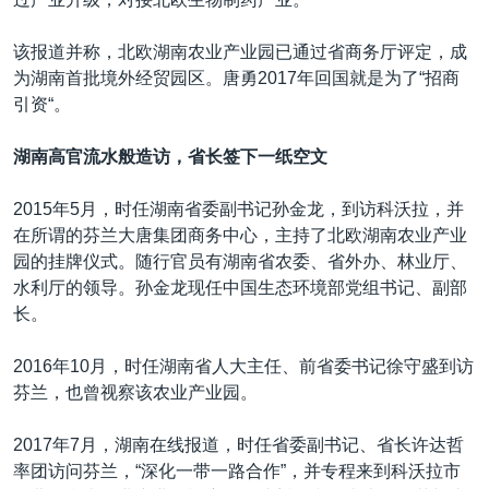
该报道并称，北欧湖南农业产业园已通过省商务厅评定，成
为湖南首批境外经贸园区。唐勇2017年回国就是为了“招商
引资“。
湖南高官流水般造访，省长签下一纸空文
2015年5月，时任湖南省委副书记孙金龙，到访科沃拉，并
在所谓的芬兰大唐集团商务中心，主持了北欧湖南农业产业
园的挂牌仪式。随行官员有湖南省农委、省外办、林业厅、
水利厅的领导。孙金龙现任中国生态环境部党组书记、副部
长。
2016年10月，时任湖南省人大主任、前省委书记徐守盛到访
芬兰，也曾视察该农业产业园。
2017年7月，湖南在线报道，时任省委副书记、省长许达哲
率团访问芬兰，“深化一带一路合作”，并专程来到科沃拉市