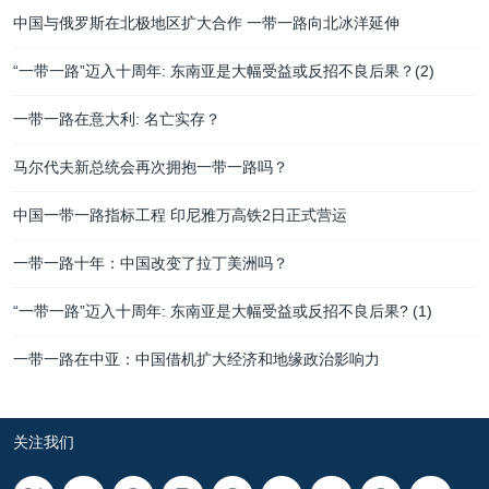
中国与俄罗斯在北极地区扩大合作 一带一路向北冰洋延伸
“一带一路”迈入十周年: 东南亚是大幅受益或反招不良后果？(2)
一带一路在意大利: 名亡实存？
马尔代夫新总统会再次拥抱一带一路吗？
中国一带一路指标工程 印尼雅万高铁2日正式营运
一带一路十年：中国改变了拉丁美洲吗？
“一带一路”迈入十周年: 东南亚是大幅受益或反招不良后果? (1)
一带一路在中亚：中国借机扩大经济和地缘政治影响力
关注我们