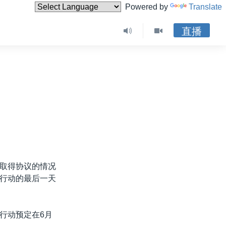
Powered by
Translate
直播
取得协议的情况
行动的最后一天
行动预定在6月