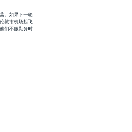
营。如果下一轮
伦敦市机场起飞
他们不服勤务时