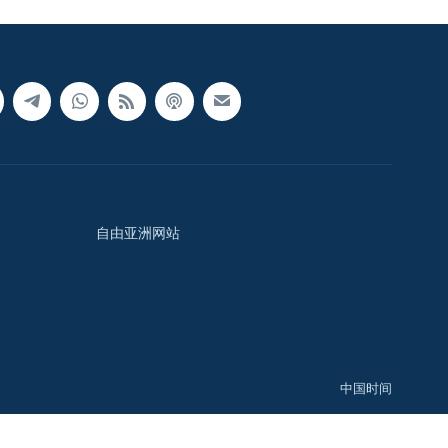
自由亚洲网站
中国时间