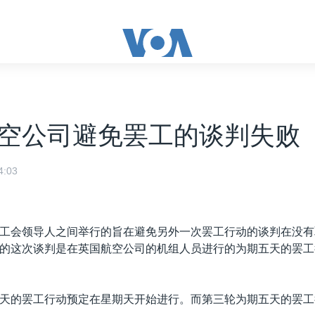
空公司避免罢工的谈判失败
:03
工会领导人之间举行的旨在避免另外一次罢工行动的谈判在没有
的这次谈判是在英国航空公司的机组人员进行的为期五天的罢工
天的罢工行动预定在星期天开始进行。而第三轮为期五天的罢工