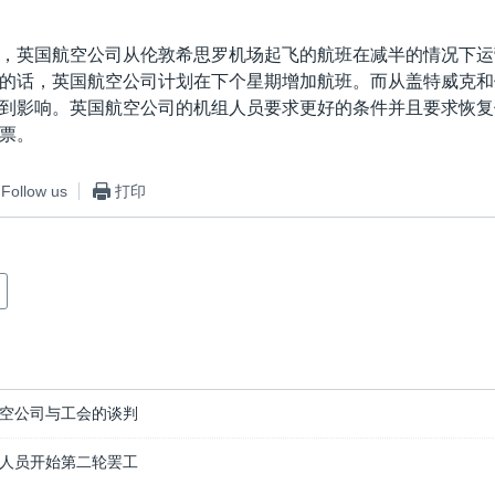
，英国航空公司从伦敦希思罗机场起飞的航班在减半的情况下运
的话，英国航空公司计划在下个星期增加航班。而从盖特威克和
到影响。英国航空公司的机组人员要求更好的条件并且要求恢复
票。
Follow us
打印
空公司与工会的谈判
人员开始第二轮罢工