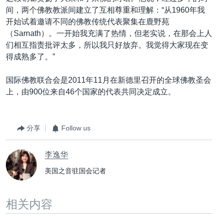
间，两个佛教教派间建立了互相尊重和理解：“从1960年我
开始试着邀请不同的佛教传统代表聚集在鹿野苑
（Sarnath）。一开始我充满了热情，但老实说，在那会上人
们相互指责批评太多，所以我只好放弃。我觉得大家现在变
得成熟多了。”
国际佛教联合会是2011年11月在新德里召开的全球佛教圣会
上，由900位来自46个国家的代表共同决定成立。
分享
Follow us
李逸华
美国之音驻国会记者
相关内容