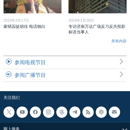
2024年3月17日
2024年1月28日
家狱囚徒胡佳 电话独白
专访济南万达广场反习反共投影
标语当事人
所有内容
参阅电视节目
参阅广播节目
关注我们
网上服务