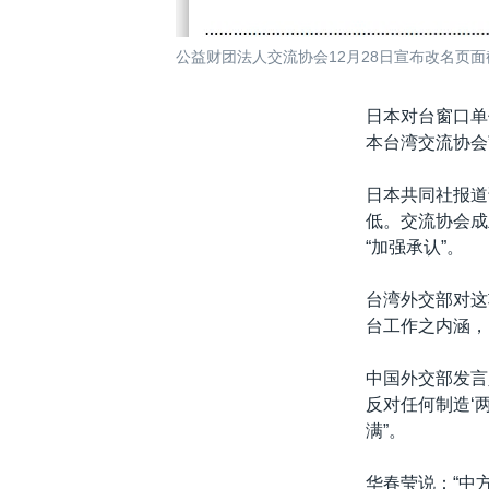
公益财团法人交流协会12月28日宣布改名页面
日本对台窗口单
本台湾交流协会
日本共同社报道
低。交流协会成
“加强承认”。
台湾外交部对这
台工作之内涵，
中国外交部发言
反对任何制造‘
满”。
华春莹说：“中