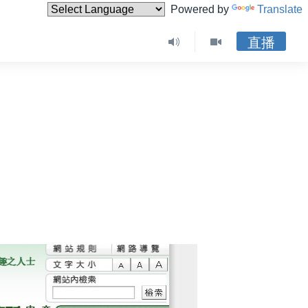
Powered by
Translate
直播