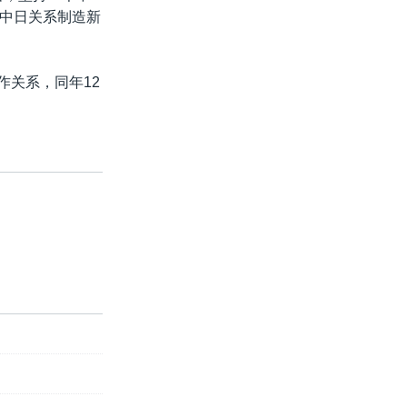
中日关系制造新
作关系，同年12