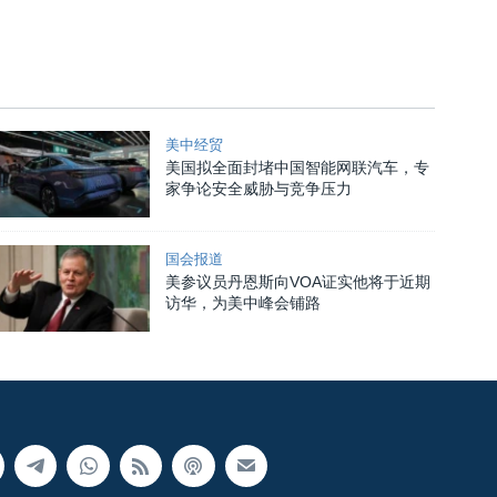
美中经贸
美国拟全面封堵中国智能网联汽车，专
家争论安全威胁与竞争压力
国会报道
美参议员丹恩斯向VOA证实他将于近期
访华，为美中峰会铺路