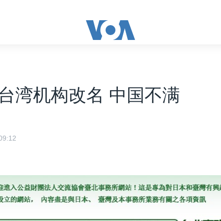
台湾机构改名 中国不满
9:12