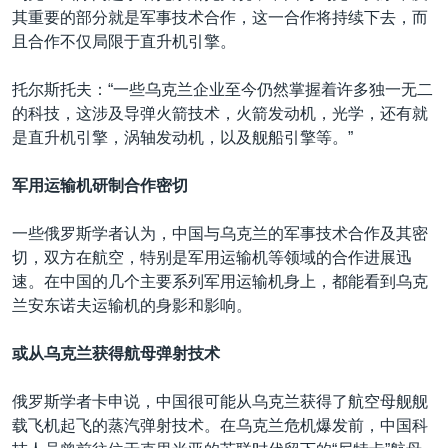
其重要的部分就是军事技术合作，这一合作将持续下去，而
且合作不仅局限于直升机引擎。
托尔斯托夫：“一些乌克兰企业至今仍然掌握着许多独一无二
的科技，这涉及导弹火箭技术，火箭发动机，光学，还有就
是直升机引擎，涡轴发动机，以及舰船引擎等。”
军用运输机研制合作密切
一些俄罗斯学者认为，中国与乌克兰的军事技术合作及其密
切，双方在航空，特别是军用运输机等领域的合作进展迅
速。在中国的几个主要系列军用运输机身上，都能看到乌克
兰安东诺夫运输机的身影和影响。
或从乌克兰获得航母弹射技术
俄罗斯学者卡申说，中国很可能从乌克兰获得了航空母舰舰
载飞机起飞的蒸汽弹射技术。在乌克兰危机爆发前，中国科