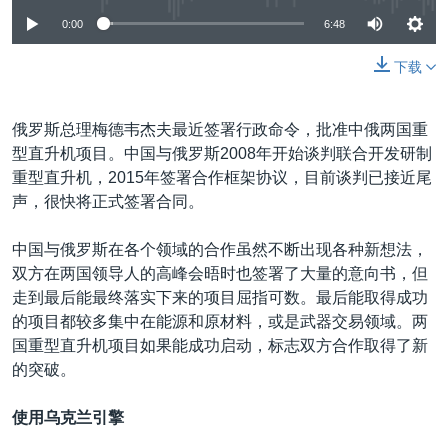
0:00
6:48
下载
俄罗斯总理梅德韦杰夫最近签署行政命令，批准中俄两国重
型直升机项目。中国与俄罗斯2008年开始谈判联合开发研制
重型直升机，2015年签署合作框架协议，目前谈判已接近尾
声，很快将正式签署合同。
中国与俄罗斯在各个领域的合作虽然不断出现各种新想法，
双方在两国领导人的高峰会晤时也签署了大量的意向书，但
走到最后能最终落实下来的项目屈指可数。最后能取得成功
的项目都较多集中在能源和原材料，或是武器交易领域。两
国重型直升机项目如果能成功启动，标志双方合作取得了新
的突破。
使用乌克兰引擎