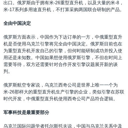
出口。俄罗斯由于拥有米-26重型直升机，以及大量的米-8，
米-17系列多用途直升机，不打算采购两国联合研制的产品。
全由中国决定
俄罗斯方面表示，中国作为下达订单的一方，中俄重型直升
机是否使用乌克兰引擎将完全由中国决定。俄罗斯目前也在
为重型直升机开发自己的引擎，但何时能研制成功并投入使
用还是未知数。中国如果想使用俄罗斯引擎，不但在时间上
需要等待，双方还需要针对合作开发引擎议题展开新的谈
判。
俄罗斯航空专家说，乌克兰西奇公司是世界上唯一一个为
米-26那样大的重型直升机生产引擎的企业，类似引擎在苏联
时代开发，中俄重型直升机使用西奇公司产品符合逻辑。
军事科技是最重要部分
乌克兰国际问题学者托尔斯托夫说，中国与乌克兰关系中及