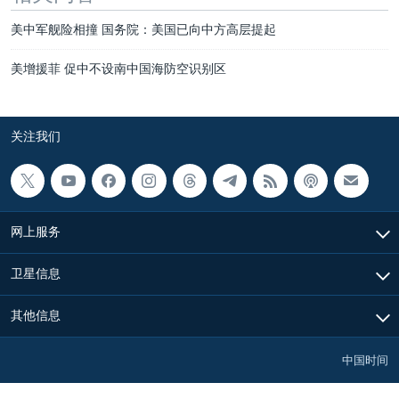
美中军舰险相撞 国务院：美国已向中方高层提起
美增援菲 促中不设南中国海防空识别区
关注我们
网上服务
卫星信息
其他信息
中国时间