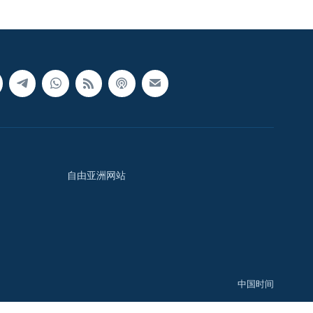
自由亚洲网站
中国时间