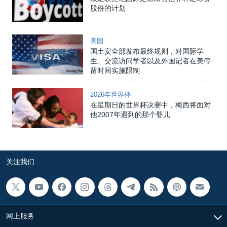
股份的计划
美国
国土安全部发布最终规则，对国际学
生、交流访问学者以及外国记者在美停
留时间实施限制
2026年世界杯
在星期日的世界杯决赛中，梅西将面对
他2007年遇到的那个婴儿
关注我们
网上服务