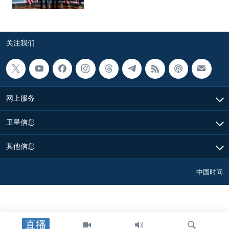
关注我们
网上服务
卫星信息
其他信息
中国时间
直播