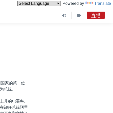
Powered by
Translate
直播
洲国家的第一位
为总统。
上升的犯罪率。
在卸任总统阿里