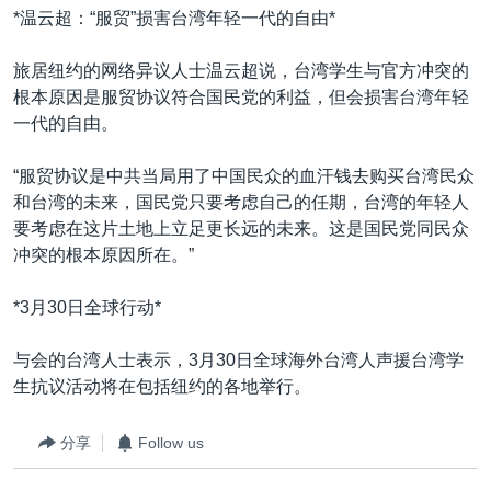
*温云超：“服贸”损害台湾年轻一代的自由*
旅居纽约的网络异议人士温云超说，台湾学生与官方冲突的
根本原因是服贸协议符合国民党的利益，但会损害台湾年轻
一代的自由。
“服贸协议是中共当局用了中国民众的血汗钱去购买台湾民众
和台湾的未来，国民党只要考虑自己的任期，台湾的年轻人
要考虑在这片土地上立足更长远的未来。这是国民党同民众
冲突的根本原因所在。”
*3月30日全球行动*
与会的台湾人士表示，3月30日全球海外台湾人声援台湾学
生抗议活动将在包括纽约的各地举行。
分享
Follow us