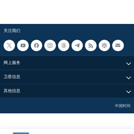
关注我们
网上服务
卫星信息
其他信息
中国时间