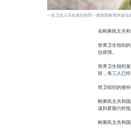
一名卫生人员在塞拉利昂一家医院检查伊波拉
在刚果民主共和
世界卫生组织的
拉疫情。
世界卫生组织发
狀，有三人已经
世卫组织的推特
刚果民主共和国
该到星期六时抵
刚果民主共和国