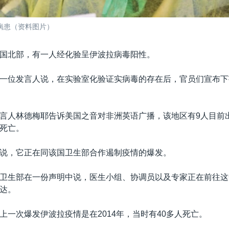
病患（资料图片）
国北部，有一人经化验呈伊波拉病毒阳性。
一位发言人说，在实验室化验证实病毒的存在后，官员们宣布下
言人林德梅耶告诉美国之音对非洲英语广播，该地区有9人目前
死亡。
说，它正在同该国卫生部合作遏制疫情的爆发。
卫生部在一份声明中说，医生小组、协调员以及专家正在前往这
达。
上一次爆发伊波拉疫情是在2014年，当时有40多人死亡。