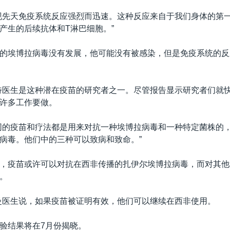
现先天免疫系统反应强烈而迅速。这种反应来自于我们身体的第
产生的后续抗体和T淋巴细胞。”
的埃博拉病毒没有发展，他可能没有被感染，但是免疫系统的反
特医生是这种潜在疫苗的研究者之一。尽管报告显示研究者们就
许多工作要做。
同的疫苗和疗法都是用来对抗一种埃博拉病毒和一种特定菌株的
病毒。他们中的三种可以致病和致命。”
，疫苗或许可以对抗在西非传播的扎伊尔埃博拉病毒，而对其他
。
曼医生说，如果疫苗被证明有效，他们可以继续在西非使用。
验结果将在7月份揭晓。