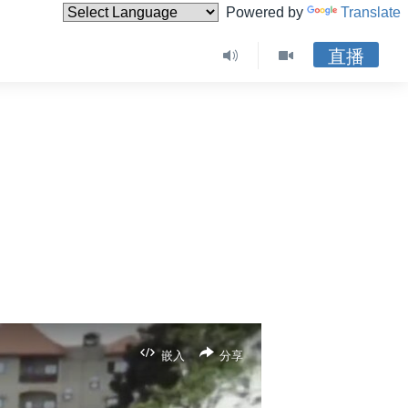
Powered by
Translate
直播
嵌入
分享