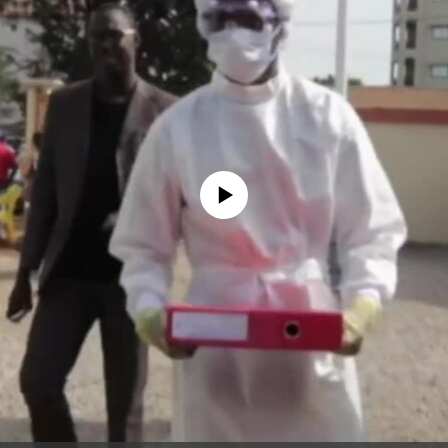
没有媒体可用资源