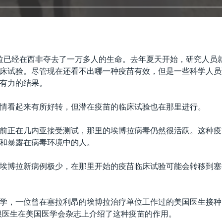
拉已经在西非夺去了一万多人的生命。去年夏天开始，研究人员
床试验。尽管现在还看不出哪一种疫苗有效，但是一些科学人员
有力的结果。
情看起来有所好转，但潜在疫苗的临床试验也在那里进行。
前正在几内亚接受测试，那里的埃博拉病毒仍然很活跃。这种疫
和暴露在病毒环境中的人。
埃博拉新病例极少，在那里开始的疫苗临床试验可能会转移到塞
学，一位曾在塞拉利昂的埃博拉治疗单位工作过的美国医生接种
根医生在美国医学会杂志上介绍了这种疫苗的作用。