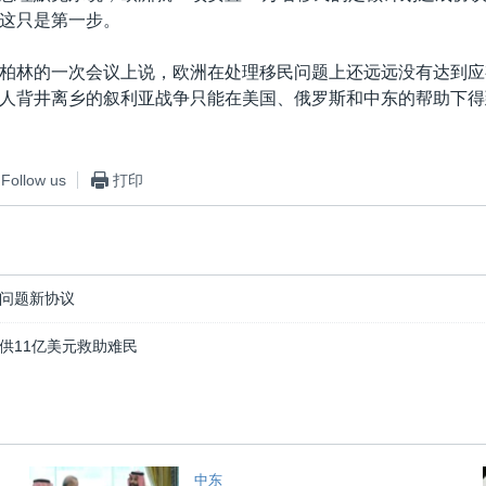
这只是第一步。
柏林的一次会议上说，欧洲在处理移民问题上还远远没有达到应
人背井离乡的叙利亚战争只能在美国、俄罗斯和中东的帮助下得
Follow us
打印
问题新协议
供11亿美元救助难民
中东