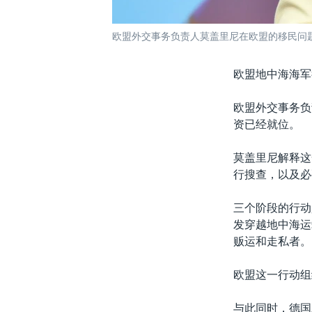
欧盟外交事务负责人莫盖里尼在欧盟的移民问题峰
欧盟地中海海军
欧盟外交事务负
资已经就位。
莫盖里尼解释这
行搜查，以及必
三个阶段的行动
发穿越地中海运
贩运和走私者。
欧盟这一行动组
与此同时，德国