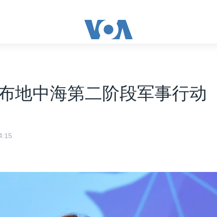
布地中海第二阶段军事行动
:15