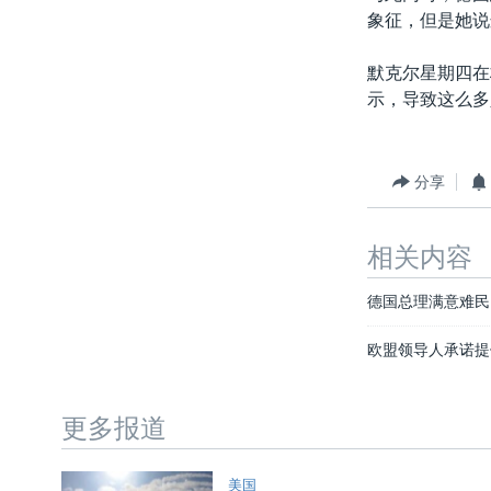
象征，但是她说
默克尔星期四在
示，导致这么多
分享
相关内容
德国总理满意难民
欧盟领导人承诺提
更多报道
美国