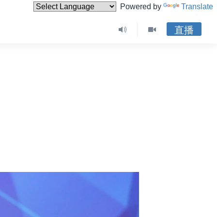
Powered by
Translate
直播