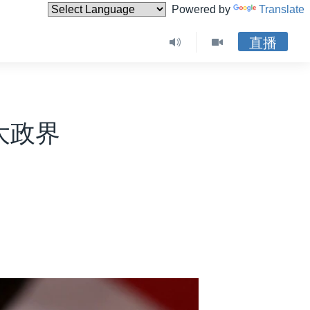
Powered by
Translate
直播
大政界