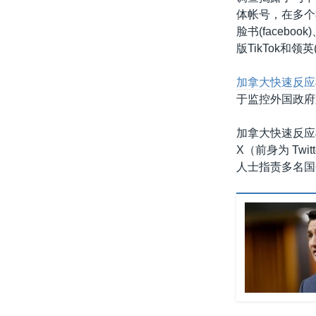
体帐号，在多个
脸书(facebook
版TikTok和领英(L
加拿大快速反应
于监控外国政府
加拿大快速反应
X（前身为 T
人士指责多名国