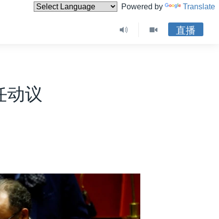
Powered by
Translate
直播
任动议