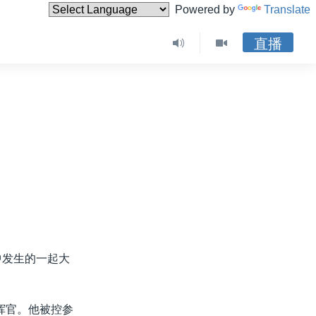
Powered by
Translate
直播
中发生的一起大
挥官。他被控参