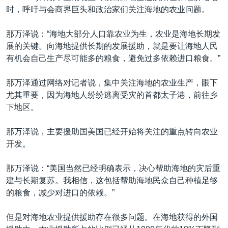
时，呼吁与会商界巨头和政治家们关注海地的农业问题。
那万泽说：“海地大部分人口靠农业为生，农业是海地长期发
展的关键。向海地提供长期的发展援助，就是要让海地人民
有机会自己生产尽可能多的粮食，避免过多依赖进口粮食。”
那万泽通过网络对记者说，集中关注海地的农业生产，眼下
尤其重要，因为海地人纷纷逃离受灾的首都太子港，前往乡
下地区。
那万泽说，主要援助国美国已经开始将关注的重点转向农业
开发。
那万泽说：“美国当然已经明确表示，决心帮助海地的灾后重
建与长期复苏。我相信，这包括帮助海地民众自己种植足够
的粮食，减少对进口的依赖。”
但是对海地农业提供援助存在很多问题。在海地获得的外国