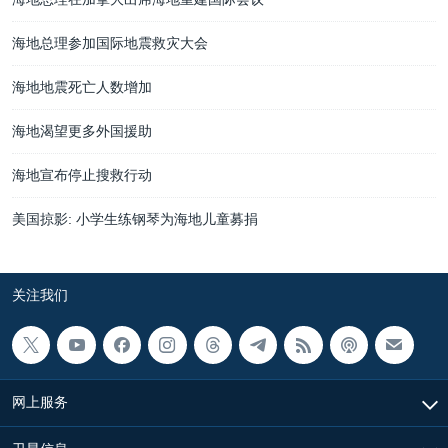
海地总理参加国际地震救灾大会
海地地震死亡人数增加
海地渴望更多外国援助
海地宣布停止搜救行动
美国掠影: 小学生练钢琴为海地儿童募捐
关注我们
网上服务