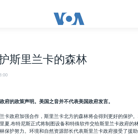
护斯里兰卡的森林
:00
政府的政策声明。美国之音并不代表美国政府发言。
兰卡政府加强合作，斯里兰卡北方的森林将会得到更好的保护。
里夏.布特尼斯正式将制图设备和特殊软件交给斯里兰卡政府的
林保护努力。环境和自然资源部长代表斯里兰卡政府接受了援助