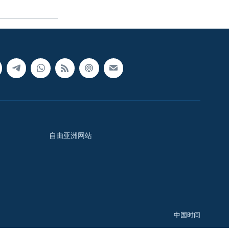
自由亚洲网站
中国时间