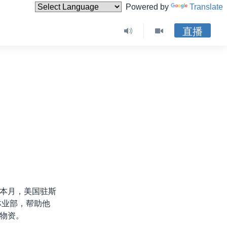
Powered by
Translate
直播
本月，美国驻斯
林业部，帮助他
物资。