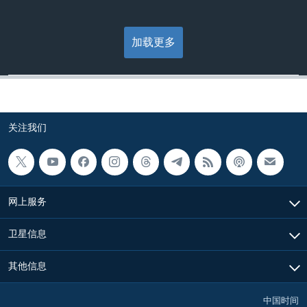
加载更多
关注我们
网上服务
卫星信息
其他信息
中国时间