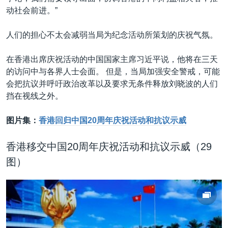
动社会前进。”
人们的担心不太会减弱当局为纪念活动所策划的庆祝气氛。
在香港出席庆祝活动的中国国家主席习近平说，他将在三天
的访问中与各界人士会面。 但是，当局加强安全警戒，可能
会把抗议并呼吁政治改革以及要求无条件释放刘晓波的人们
挡在视线之外。
图片集：
香港回归中国20周年庆祝活动和抗议示威
香港移交中国20周年庆祝活动和抗议示威（29
图）