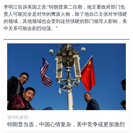
李明江告诉美国之音:“特朗普第二任期，他主要政府部门负
责人可能完全是对华的鹰派人物，除了他自己主张对华强硬
的领域，其他领域也会受到这些强硬的部门领导人影响，美
中关系可能会剧烈动荡。”
请同时参阅：
特朗普当选，中国心情复杂，美中竞争或更加激烈