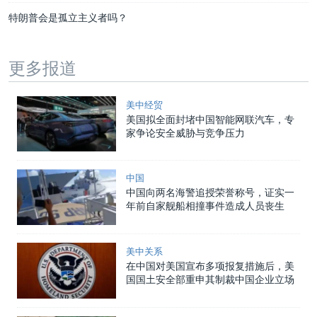
特朗普会是孤立主义者吗？
更多报道
美中经贸
美国拟全面封堵中国智能网联汽车，专
家争论安全威胁与竞争压力
中国
中国向两名海警追授荣誉称号，证实一
年前自家舰船相撞事件造成人员丧生
美中关系
在中国对美国宣布多项报复措施后，美
国国土安全部重申其制裁中国企业立场