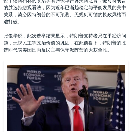
位于德国柏林的政治学者张俊华告诉美国之音，他对特朗普
的胜选持悲观看法，因为近年已渐趋稳定与平衡发展的美中
关系，势必因特朗普的不可预测、无规则可循的执政风格而
遭打破。
张俊华说，此次选举结果显示，特朗普支持者只在乎经济问
题，无视民主等政治价值的巩固，在此前提下，特朗普的胜
选即代表美国国内反民主与保守派阵营的大获全胜。