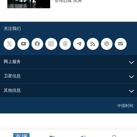
管理恐成“黑洞”
关注我们
网上服务
卫星信息
其他信息
中国时间