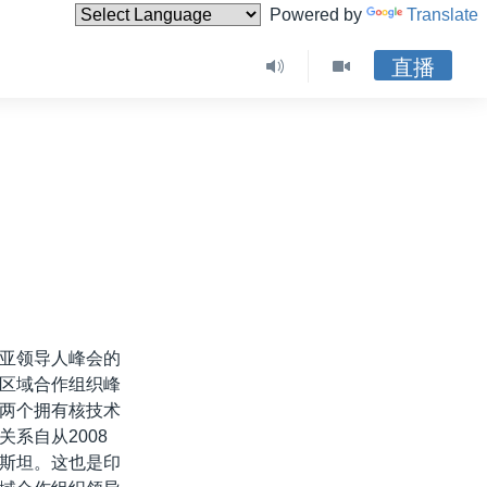
Powered by
Translate
直播
亚领导人峰会的
区域合作组织峰
两个拥有核技术
系自从2008
斯坦。这也是印