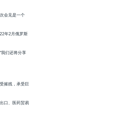
次会见是一个
22年2月俄罗斯
“我们还将分享
受摧残，承受巨
出口、医药贸易