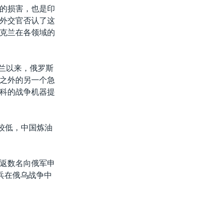
的损害，也是印
外交官否认了这
克兰在各领域的
克兰以来，俄罗斯
之外的另一个急
科的战争机器提
较低，中国炼油
返数名向俄军申
兵在俄乌战争中