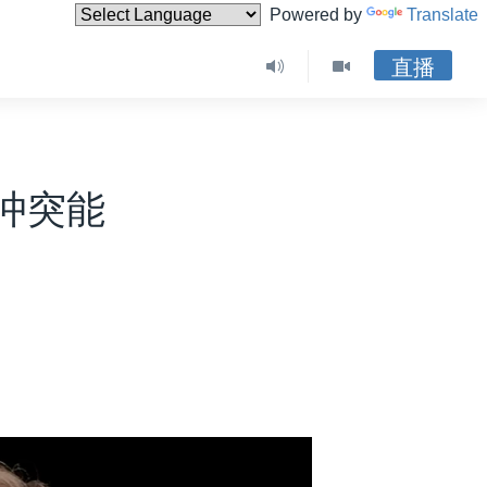
Powered by
Translate
直播
冲突能