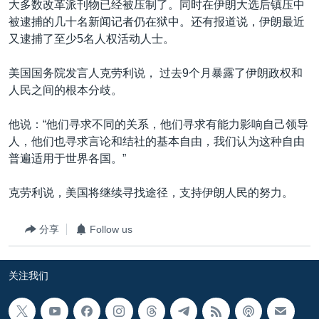
大多数改革派刊物已经被压制了。同时在伊朗大选后镇压中
被逮捕的几十名新闻记者仍在狱中。还有报道说，伊朗最近
又逮捕了至少5名人权活动人士。
美国国务院发言人克劳利说， 过去9个月暴露了伊朗政权和
人民之间的根本分歧。
他说：“他们寻求不同的关系，他们寻求有能力影响自己领导
人，他们也寻求言论和结社的基本自由，我们认为这种自由
普遍适用于世界各国。”
克劳利说，美国将继续寻找途径，支持伊朗人民的努力。
分享
Follow us
关注我们