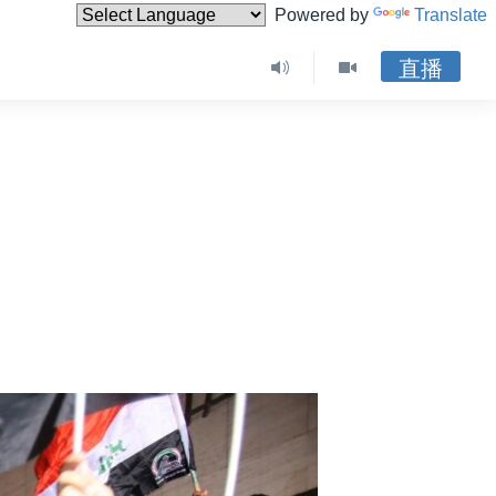
Powered by
Translate
直播