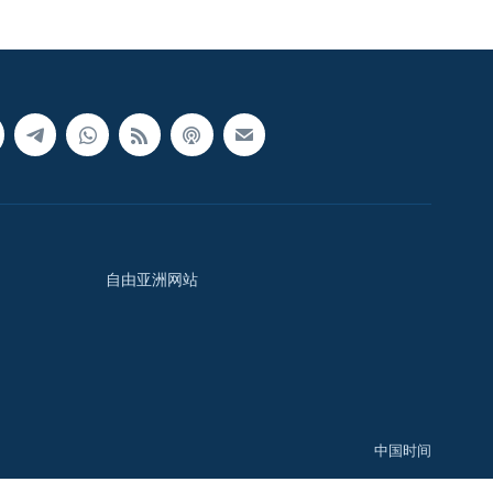
自由亚洲网站
中国时间