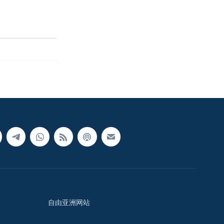
自由亚洲网站