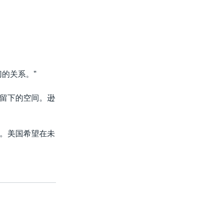
的关系。”
留下的空间。逊
。美国希望在未