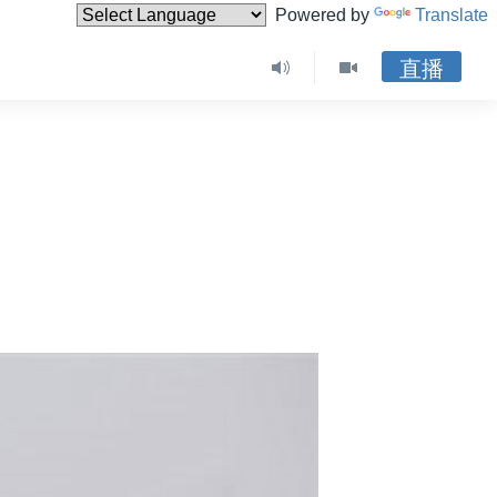
Powered by
Translate
直播