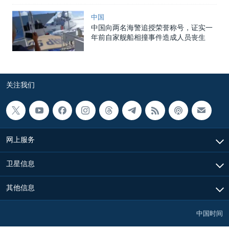
中国
中国向两名海警追授荣誉称号，证实一
年前自家舰船相撞事件造成人员丧生
关注我们
网上服务
卫星信息
其他信息
中国时间