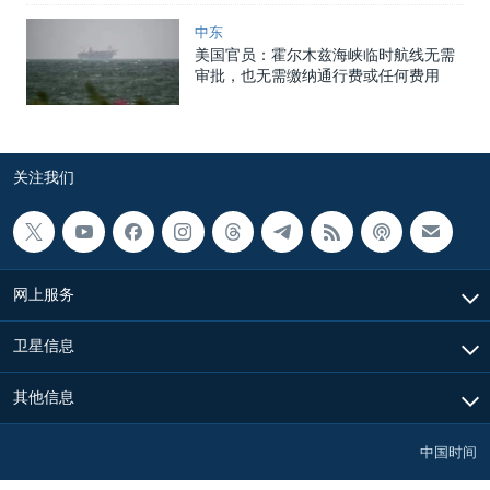
中东
美国官员：霍尔木兹海峡临时航线无需
审批，也无需缴纳通行费或任何费用
关注我们
网上服务
卫星信息
其他信息
中国时间