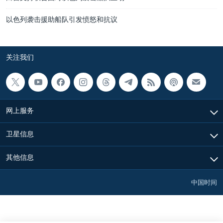
以色列袭击援助船队引发愤怒和抗议
关注我们
网上服务
卫星信息
其他信息
中国时间