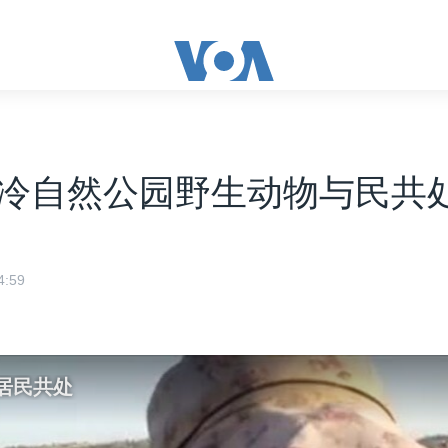
冷自然公园野生动物与民共
:59
居民共处