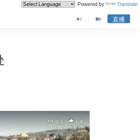
Powered by
Translate
直播
处
嵌入
分享