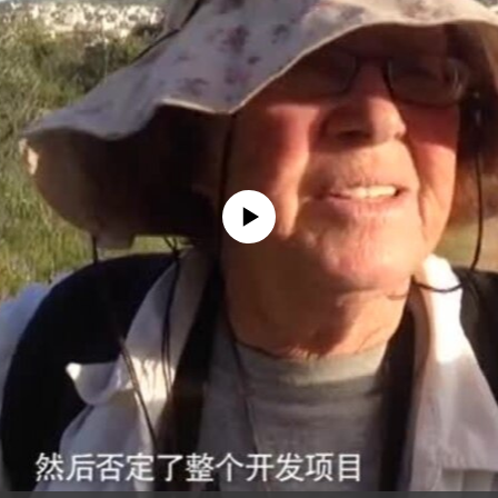
没有媒体可用资源