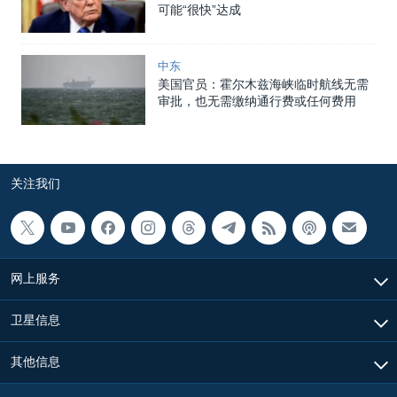
可能“很快”达成
中东
美国官员：霍尔木兹海峡临时航线无需
审批，也无需缴纳通行费或任何费用
关注我们
网上服务
卫星信息
其他信息