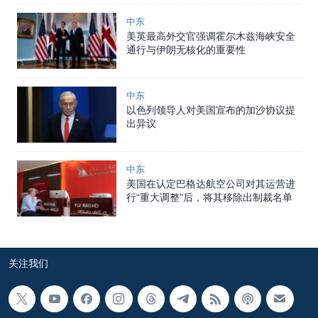
中东
美英最高外交官强调霍尔木兹海峡安全
通行与伊朗无核化的重要性
中东
以色列领导人对美国宣布的加沙协议提
出异议
中东
美国在认定巴格达航空公司对其运营进
行“重大调整”后，将其移除出制裁名单
关注我们