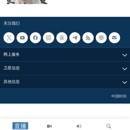
关注我们
网上服务
卫星信息
其他信息
中国时间
直播