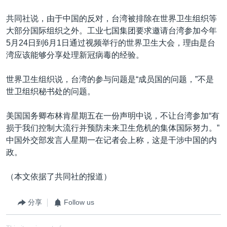
共同社说，由于中国的反对，台湾被排除在世界卫生组织等
大部分国际组织之外。工业七国集团要求邀请台湾参加今年
5月24日到6月1日通过视频举行的世界卫生大会，理由是台
湾应该能够分享处理新冠病毒的经验。
世界卫生组织说，台湾的参与问题是“成员国的问题，”不是
世卫组织秘书处的问题。
美国国务卿布林肯星期五在一份声明中说，不让台湾参加“有
损于我们控制大流行并预防未来卫生危机的集体国际努力。”
中国外交部发言人星期一在记者会上称，这是干涉中国的内
政。
（本文依据了共同社的报道）
分享
Follow us