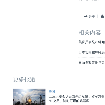
分享
相关内容
美官员会见冲绳知
日本官民在冲绳美
日防务政策批评者
更多报道
美国
五角大楼否认美国弹药短缺，称军方拥
有“充足、随时可用的武器库”