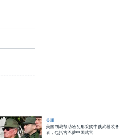
美洲
美国制裁帮助哈瓦那采购中俄武器装备
者，包括古巴驻中国武官