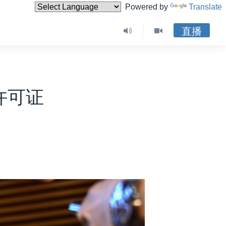
Powered by
Translate
直播
许可证