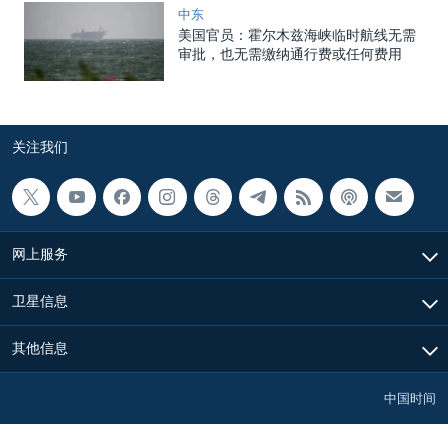
中东
美国官员：霍尔木兹海峡临时航线无需
审批，也无需缴纳通行费或任何费用
关注我们
网上服务
卫星信息
其他信息
中国时间