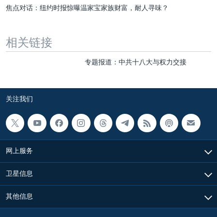
焦点对话：纽约时报惊曝温家宝家族财富，耐人寻味？
相关链接
专题报道：中共十八大与权力交接
关注我们
网上服务
卫星信息
其他信息