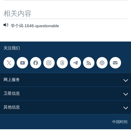
相关内容
学个词-1646-questionable
关注我们
网上服务
卫星信息
其他信息
中国时间