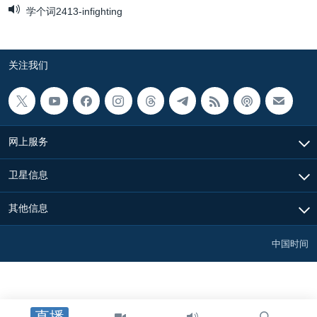
学个词2413-infighting
关注我们
网上服务
卫星信息
其他信息
中国时间
直播