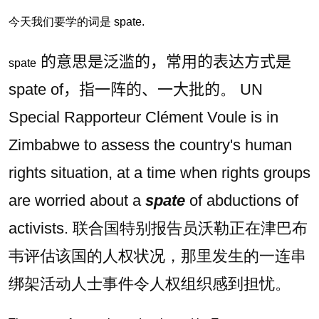
今天我们要学的词是
spate
.
的意思是泛滥的，常用的表达方式是
spate
spate of，指一阵的、一大批的
。 UN
Special Rapporteur Clément
Voule
is in
Zimbabwe to assess the country's human
rights situation, at a time when rights groups
are worried
about
a
spate
of abductions of
activists.
联合国特别报告员沃勒正在津巴布
韦评估该国的人权状况，那里发生的一连串
绑架活动人士事件令人权组织感到担忧
。