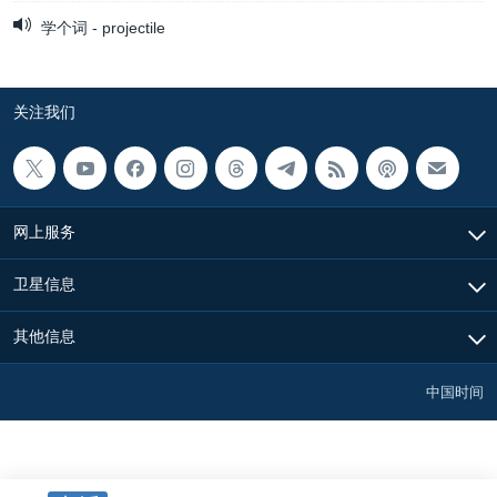
学个词 - projectile
关注我们
网上服务
卫星信息
其他信息
中国时间