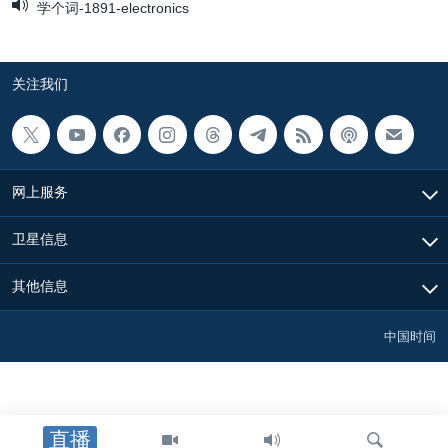
学个词-1891-electronics
关注我们
网上服务
卫星信息
其他信息
中国时间
直播