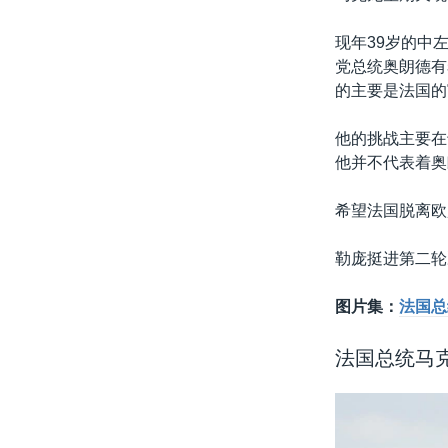
现年39岁的中
党总统奥朗德有
的主要是法国的
他的挑战主要在
他并不代表着奥
希望法国脱离欧
勒庞挺进第二轮
图片集：
法国总
法国总统马