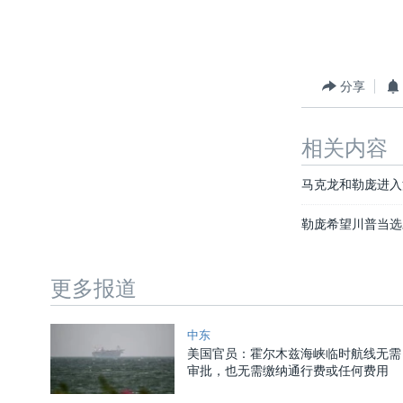
分享
相关内容
马克龙和勒庞进入
勒庞希望川普当选
更多报道
中东
美国官员：霍尔木兹海峡临时航线无需
审批，也无需缴纳通行费或任何费用