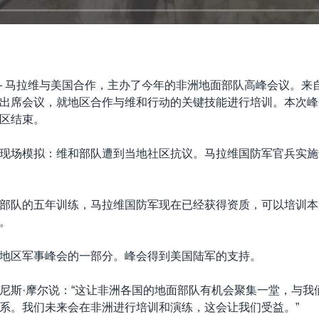
—
马拉维与美国合作，主办了今年的非洲地面部队高峰会议。来
出席会议，就地区合作与维和行动的关键技能进行培训。本次峰
区结束。
现场模拟：维和部队遭到当地社区抗议。马拉维国防军官兵实施
部队的五年训练，马拉维国防军现在已经获得资质，可以培训本
。
地区军事峰会的一部分。峰会得到美国陆军的支持。
尼斯·摩尔说：“这让非洲各国的地面部队有机会聚集一堂，与我
系。我们未来会在非洲进行培训和演练，这会让我们受益。”