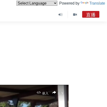
Powered by
Translate
直播
嵌入
分享