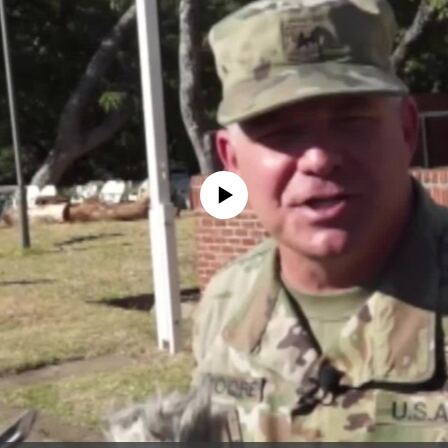
没有媒体可用资源