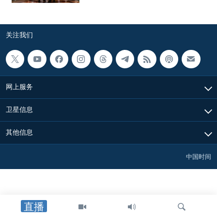
关注我们
网上服务
卫星信息
其他信息
中国时间
直播