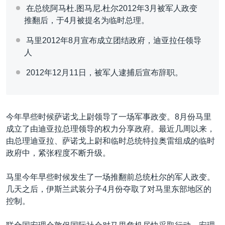
在总统阿马杜.图马尼.杜尔2012年3月被军人政变
推翻后，于4月被提名为临时总理。
马里2012年8月宣布成立团结政府，迪亚拉任领导
人
2012年12月11日，被军人逮捕后宣布辞职。
今年早些时候萨诺戈上尉领导了一场军事政变。8月份马里
成立了由迪亚拉总理领导的权力分享政府。最近几周以来，
由总理迪亚拉、萨诺戈上尉和临时总统特拉奥雷组成的临时
政府中，紧张程度不断升级。
马里今年早些时候发生了一场推翻前总统杜尔的军人政变。
几天之后，伊斯兰武装分子4月份夺取了对马里东部地区的
控制。