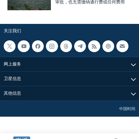
审批，也无需缴纳通行费或任何费用
关注我们
网上服务
卫星信息
其他信息
中国时间