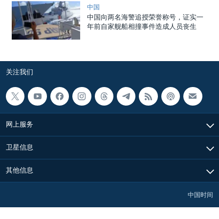
中国
中国向两名海警追授荣誉称号，证实一
年前自家舰船相撞事件造成人员丧生
关注我们
网上服务
卫星信息
其他信息
中国时间